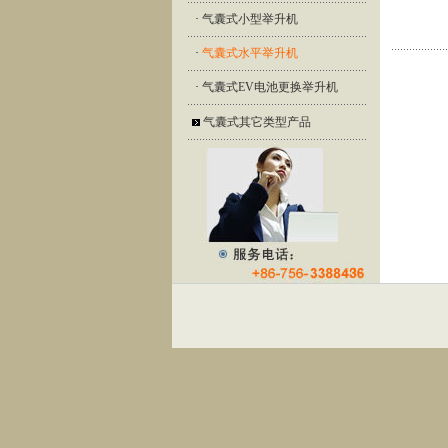
·
气囊式小型举升机
·
气囊式水平举升机
·
气囊式EV电池更换举升机
气囊式其它类型产品