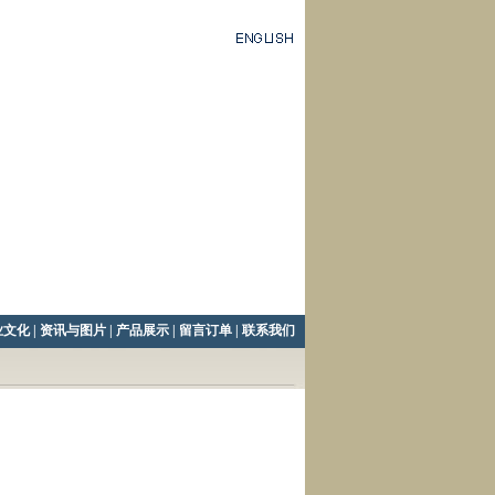
业文化
|
资讯与图片
|
产品展示
|
留言订单
|
联系我们